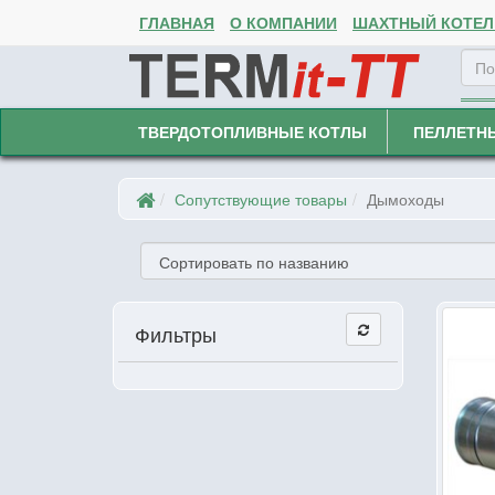
ГЛАВНАЯ
О КОМПАНИИ
ШАХТНЫЙ КОТЕЛ 
ТВЕРДОТОПЛИВНЫЕ КОТЛЫ
ПЕЛЛЕТН
Сопутствующие товары
Дымоходы
Фильтры