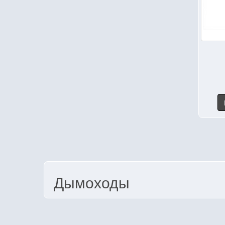
Дымоходы