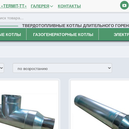
«TERMIT-TT»
ГАЛЕРЕЯ
КОНТАКТЫ
ТВЕРДОТОПЛИВНЫЕ КОТЛЫ ДЛИТЕЛЬНОГО ГОРЕН
ЫЕ КОТЛЫ
ГАЗОГЕНЕРАТОРНЫЕ КОТЛЫ
ЭЛЕКТ