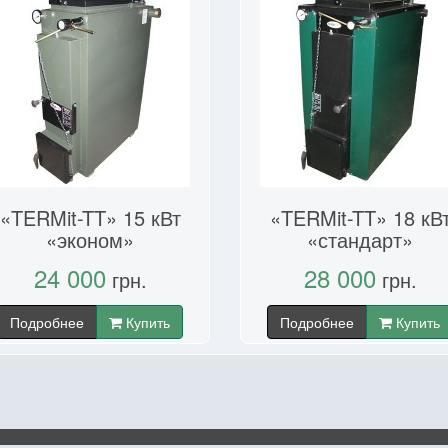
«TERMit-TT» 15 кВт
«TERMit-TT» 18 кВ
«эконом»
«стандарт»
24 000
28 000
грн.
грн.
Подробнее
Купить
Подробнее
Купить