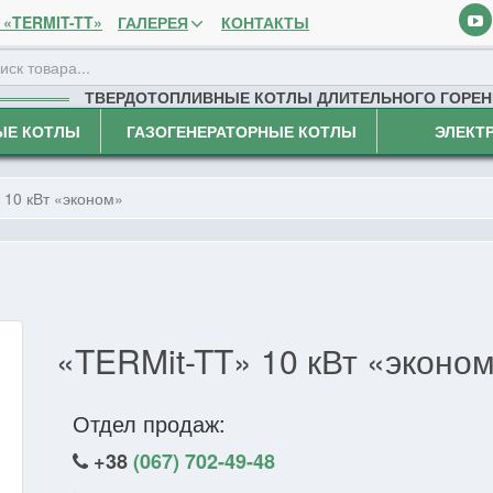
«TERMIT-TT»
ГАЛЕРЕЯ
КОНТАКТЫ
ТВЕРДОТОПЛИВНЫЕ КОТЛЫ ДЛИТЕЛЬНОГО ГОРЕН
ЫЕ КОТЛЫ
ГАЗОГЕНЕРАТОРНЫЕ КОТЛЫ
ЭЛЕКТ
 10 кВт «эконом»
«TERMit-TT» 10 кВт «эконо
Отдел продаж:
+38
(067) 702-49-48