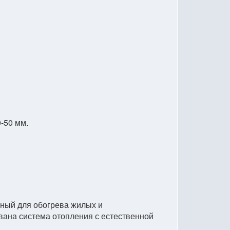
-50 мм.
нный для обогрева жилых и
ана система отопления с естественной