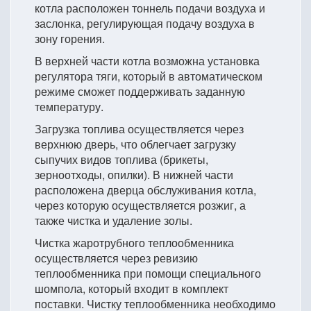
котла расположен тоннель подачи воздуха и
заслонка, регулирующая подачу воздуха в
зону горения.
В верхней части котла возможна установка
регулятора тяги, который в автоматическом
режиме сможет поддерживать заданную
температуру.
Загрузка топлива осуществляется через
верхнюю дверь, что облегчает загрузку
сыпучих видов топлива (брикеты,
зерноотходы, опилки). В нижней части
расположена дверца обслуживания котла,
через которую осуществляется розжиг, а
также чистка и удаление золы.
Чистка жаротрубного теплообменника
осуществляется через ревизию
теплообменника при помощи специального
шомпола, который входит в комплект
поставки. Чистку теплообменника необходимо