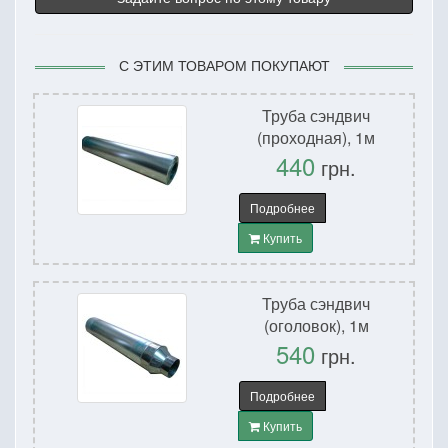
С ЭТИМ ТОВАРОМ ПОКУПАЮТ
Труба сэндвич
(проходная), 1м
440
грн.
Подробнее
Купить
Труба сэндвич
(оголовок), 1м
540
грн.
Подробнее
Купить