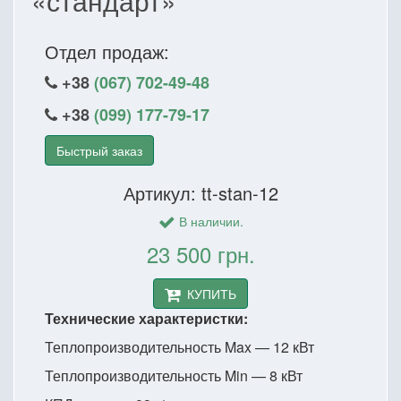
«стандарт»
Отдел продаж:
+38
(067) 702-49-48
+38
(099) 177-79-17
Быстрый заказ
Артикул: tt-stan-12
В наличии.
23 500 грн.
КУПИТЬ
Технические характеристки:
Теплопроизводительность Max — 12 кВт
Теплопроизводительность Min — 8 кВт