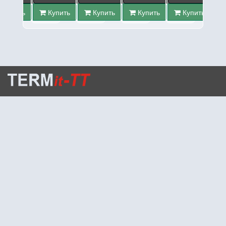
Купить
Купить
Купить
Купить
Купить